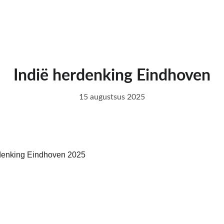
Indië herdenking Eindhoven
15 augustsus 2025