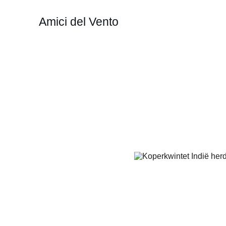
Amici del Vento